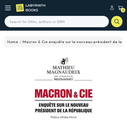
0
Search
Home
Macron & Cie enquête sur le nouveau président de la R