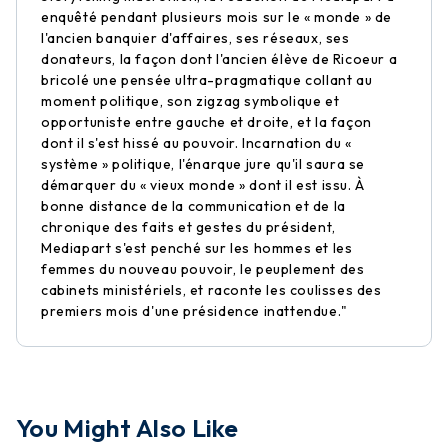
enquêté pendant plusieurs mois sur le « monde » de
l'ancien banquier d'affaires, ses réseaux, ses
donateurs, la façon dont l'ancien élève de Ricoeur a
bricolé une pensée ultra-pragmatique collant au
moment politique, son zigzag symbolique et
opportuniste entre gauche et droite, et la façon
dont il s'est hissé au pouvoir. Incarnation du «
système » politique, l'énarque jure qu'il saura se
démarquer du « vieux monde » dont il est issu. À
bonne distance de la communication et de la
chronique des faits et gestes du président,
Mediapart s'est penché sur les hommes et les
femmes du nouveau pouvoir, le peuplement des
cabinets ministériels, et raconte les coulisses des
premiers mois d'une présidence inattendue."
You Might Also Like