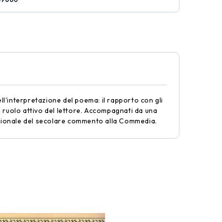
ll'interpretazione del poema: il rapporto con gli
 il ruolo attivo del lettore. Accompagnati da una
nazionale del secolare commento alla Commedia.