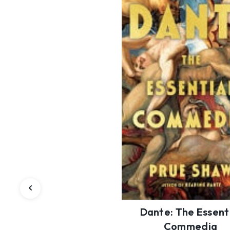
Dante: The Essent
Commedia