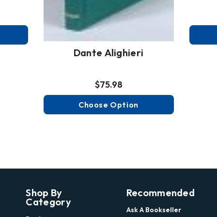
Dante Alighieri
$75.98
Choose Option
Shop By
Recommended
Category
Ask A Bookseller