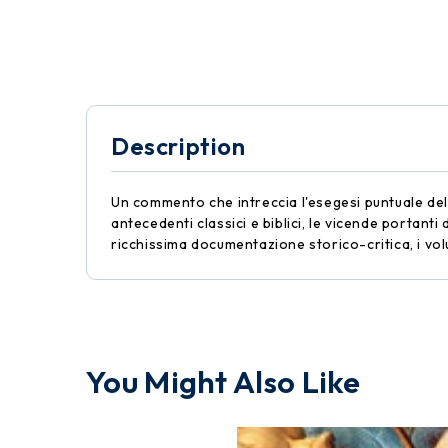
Description
Un commento che intreccia l'esegesi puntuale del 
antecedenti classici e biblici, le vicende portanti
ricchissima documentazione storico-critica, i vo
You Might Also Like