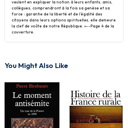
veulent en expliquer la notion à leurs enfants, amis,
collègues, comprendront à la fois sa genèse et sa
force : garantie de la liberté et de l'égalité des
citoyens dans leurs options spirituelles, elle demeure
la clef de voûte de notre République. »--Page 4 de la
couverture.
You Might Also Like